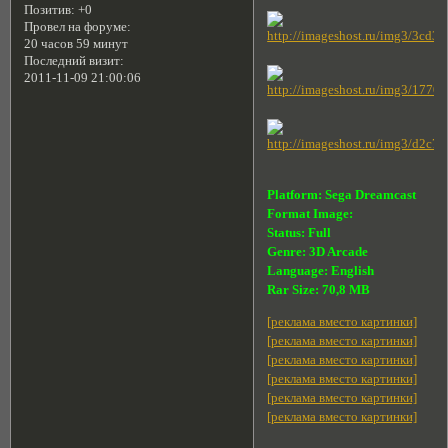
Позитив:
+0
Провел на форуме:
20 часов 59 минут
Последний визит:
2011-11-09 21:00:06
Platform: Sega Dreamcast
Format Image:
Status: Full
Genre: 3D Arcade
Language: English
Rar Size: 70,8 MB
[реклама вместо картинки]
[реклама вместо картинки]
[реклама вместо картинки]
[реклама вместо картинки]
[реклама вместо картинки]
[реклама вместо картинки]