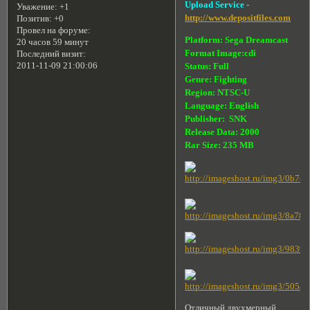
Upload Service -
Уважение:
+1
http://www.depositfiles.com
Позитив:
+0
Провел на форуме:
Platform: Sega Dreamcast
20 часов 59 минут
Format Image:cdi
Последний визит:
2011-11-09 21:00:06
Status: Full
Genre: Fighting
Region: NTSC-U
Language: English
Publisher: SNK
Release Data: 2000
Rar Size: 235 MB
Отличный двухмерный