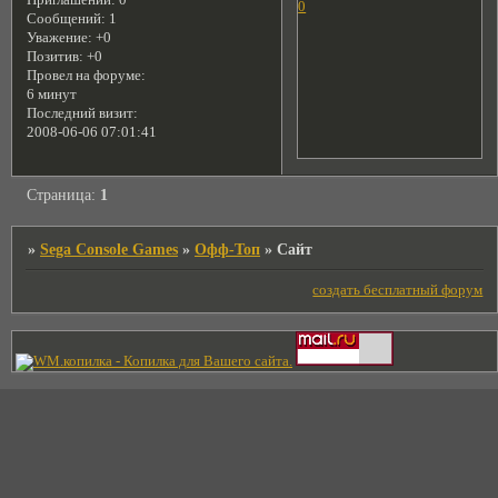
Приглашений:
0
0
Сообщений:
1
Уважение:
+0
Позитив:
+0
Провел на форуме:
6 минут
Последний визит:
2008-06-06 07:01:41
Страница:
1
»
Sega Console Games
»
Офф-Топ
»
Сайт
создать бесплатный форум